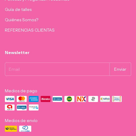
Guía de talles
Quiénes Somos?
REFERENCIAS CLIENTAS
Newsletter
Medios de pago
Medios de envío