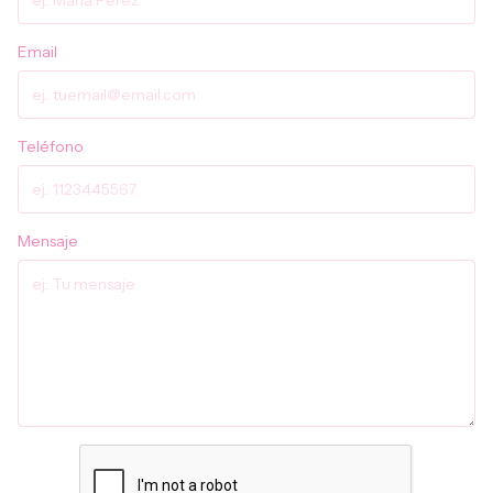
Email
Teléfono
Mensaje