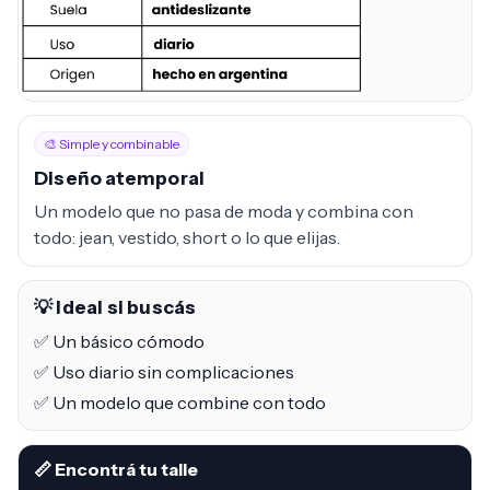
🎨 Simple y combinable
Diseño atemporal
Un modelo que no pasa de moda y combina con
todo: jean, vestido, short o lo que elijas.
💡 Ideal si buscás
✅ Un básico cómodo
✅ Uso diario sin complicaciones
✅ Un modelo que combine con todo
📏 Encontrá tu talle