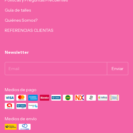
Políticas y Preguntas Frecuentes
Guía de talles
Quiénes Somos?
REFERENCIAS CLIENTAS
Newsletter
Medios de pago
Medios de envío