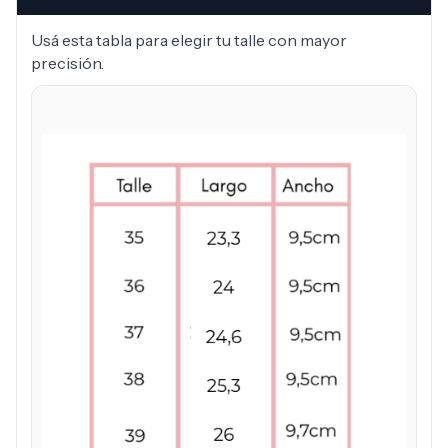
Usá esta tabla para elegir tu talle con mayor
precisión.