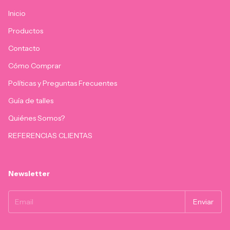
Inicio
Productos
Contacto
Cómo Comprar
Políticas y Preguntas Frecuentes
Guía de talles
Quiénes Somos?
REFERENCIAS CLIENTAS
Newsletter