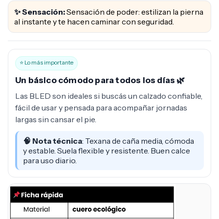
✨ Sensación:
Sensación de poder: estilizan la pierna
al instante y te hacen caminar con seguridad.
⭐ Lo más importante
Un básico cómodo para todos los días 🌿
Las BLED son ideales si buscás un calzado confiable,
fácil de usar y pensada para acompañar jornadas
largas sin cansar el pie.
🧠 Nota técnica
: Texana de caña media, cómoda
y estable. Suela flexible y resistente. Buen calce
para uso diario.