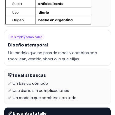
🎨 Simple y combinable
Diseño atemporal
Un modelo que no pasa de moda y combina con
todo: jean, vestido, short o lo que elijas.
💡 Ideal si buscás
✅ Un básico cómodo
✅ Uso diario sin complicaciones
✅ Un modelo que combine con todo
📏 Encontrá tu talle