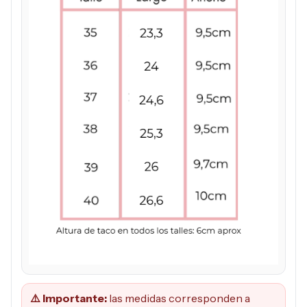
⚠️ Importante:
las medidas corresponden a