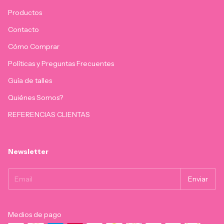
Productos
Contacto
Cómo Comprar
Políticas y Preguntas Frecuentes
Guía de talles
Quiénes Somos?
REFERENCIAS CLIENTAS
Newsletter
Medios de pago