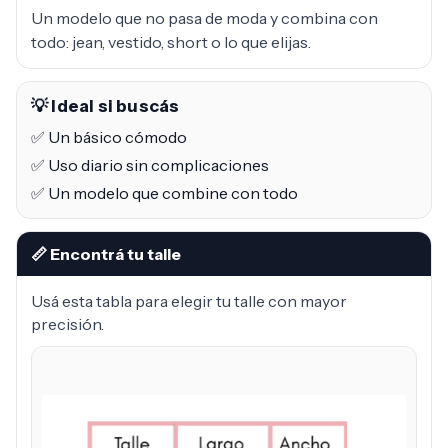
Un modelo que no pasa de moda y combina con
todo: jean, vestido, short o lo que elijas.
💡 Ideal si buscás
✅ Un básico cómodo
✅ Uso diario sin complicaciones
✅ Un modelo que combine con todo
📏 Encontrá tu talle
Usá esta tabla para elegir tu talle con mayor
precisión.