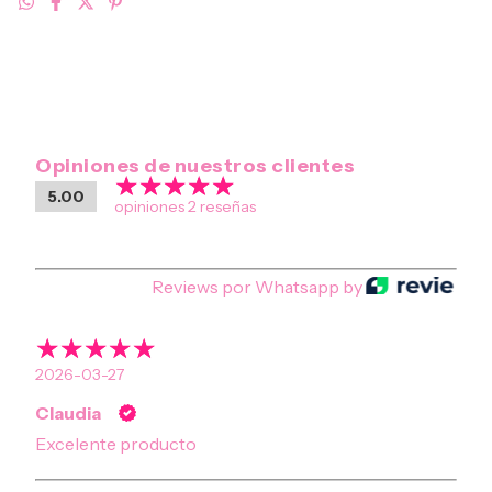
Opiniones de nuestros clientes
5.00
opiniones 2 reseñas
Reviews por Whatsapp by
2026-03-27
Claudia
Excelente producto