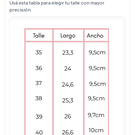
Usá esta tabla para elegir tu talle con mayor
precisión.