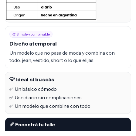
🎨 Simple y combinable
Diseño atemporal
Un modelo que no pasa de moda y combina con
todo: jean, vestido, short o lo que elijas.
💡 Ideal si buscás
✅ Un básico cómodo
✅ Uso diario sin complicaciones
✅ Un modelo que combine con todo
📏 Encontrá tu talle