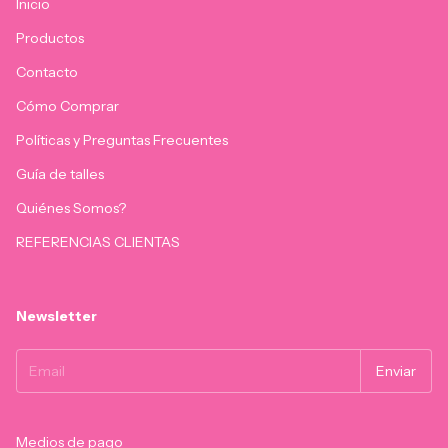
Inicio
Productos
Contacto
Cómo Comprar
Políticas y Preguntas Frecuentes
Guía de talles
Quiénes Somos?
REFERENCIAS CLIENTAS
Newsletter
Medios de pago